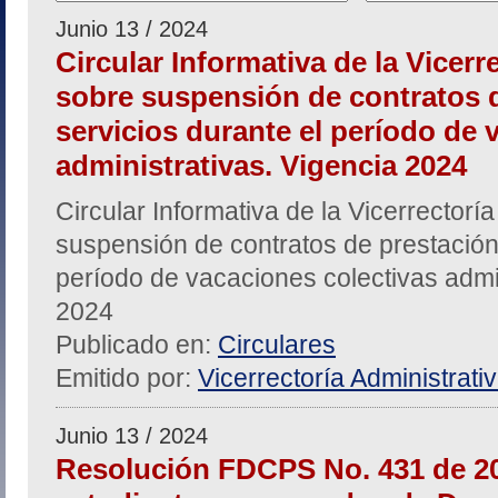
Junio 13 / 2024
Circular Informativa de la Vicerr
sobre suspensión de contratos 
servicios durante el período de 
administrativas. Vigencia 2024
Circular Informativa de la Vicerrectorí
suspensión de contratos de prestación 
período de vacaciones colectivas admin
2024
Publicado en:
Circulares
Emitido por:
Vicerrectoría Administrati
Junio 13 / 2024
Resolución FDCPS No. 431 de 2