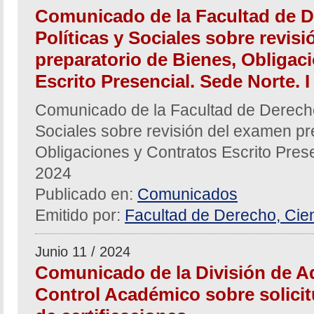
Comunicado de la Facultad de D
Políticas y Sociales sobre revis
preparatorio de Bienes, Obligac
Escrito Presencial. Sede Norte. I
Comunicado de la Facultad de Derecho,
Sociales sobre revisión del examen pr
Obligaciones y Contratos Escrito Prese
2024
Publicado en:
Comunicados
Emitido por:
Facultad de Derecho, Cien
Junio 11 / 2024
Comunicado de la División de A
Control Académico sobre solici