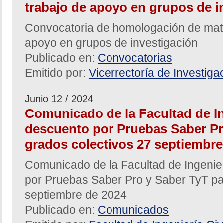
trabajo de apoyo en grupos de i
Convocatoria de homologación de mate
apoyo en grupos de investigación
Publicado en:
Convocatorias
Emitido por:
Vicerrectoría de Investiga
Junio 12 / 2024
Comunicado de la Facultad de In
descuento por Pruebas Saber Pr
grados colectivos 27 septiembre
Comunicado de la Facultad de Ingenier
por Pruebas Saber Pro y Saber TyT pa
septiembre de 2024
Publicado en:
Comunicados