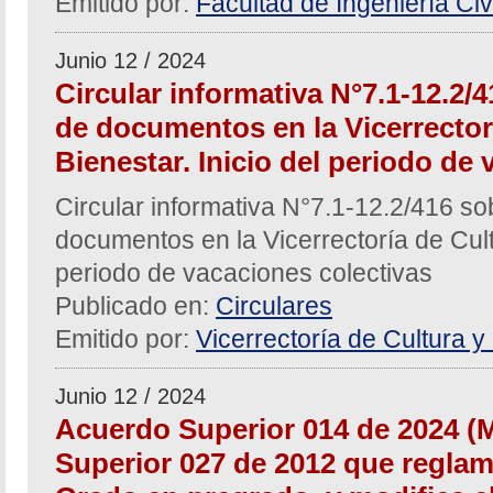
Emitido por:
Facultad de Ingeniería Civi
Junio 12 / 2024
Circular informativa N°7.1-12.2/
de documentos en la Vicerrector
Bienestar. Inicio del periodo de
Circular informativa N°7.1-12.2/416 s
documentos en la Vicerrectoría de Cultu
periodo de vacaciones colectivas
Publicado en:
Circulares
Emitido por:
Vicerrectoría de Cultura y
Junio 12 / 2024
Acuerdo Superior 014 de 2024 (M
Superior 027 de 2012 que reglam