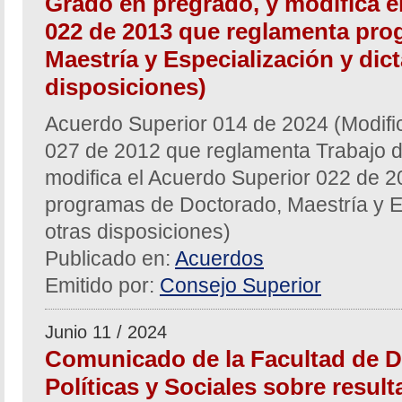
Grado en pregrado, y modifica e
022 de 2013 que reglamenta pro
Maestría y Especialización y dict
disposiciones)
Acuerdo Superior 014 de 2024 (Modifi
027 de 2012 que reglamenta Trabajo d
modifica el Acuerdo Superior 022 de 
programas de Doctorado, Maestría y Es
otras disposiciones)
Publicado en:
Acuerdos
Emitido por:
Consejo Superior
Junio 11 / 2024
Comunicado de la Facultad de D
Políticas y Sociales sobre resu