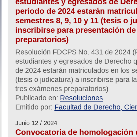
estudiantes y egresados de Dere
período de 2024 estarán matricu
semestres 8, 9, 10 y 11 (tesis o j
inscribirse para presentación d
preparatorios)
Resolución FDCPS No. 431 de 2024 (P
estudiantes y egresados de Derecho qu
de 2024 estarán matriculados en los s
(tesis o judicatura) a inscribirse para 
tres exámenes preparatorios)
Publicado en:
Resoluciones
Emitido por:
Facultad de Derecho, Cien
Junio 12 / 2024
Convocatoria de homologación 