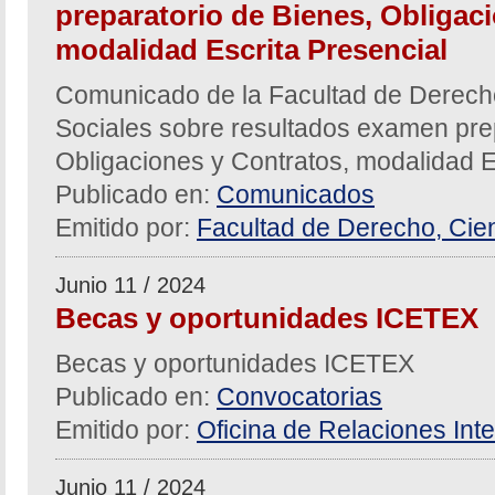
preparatorio de Bienes, Obligac
modalidad Escrita Presencial
Comunicado de la Facultad de Derecho,
Sociales sobre resultados examen pre
Obligaciones y Contratos, modalidad E
Publicado en:
Comunicados
Emitido por:
Facultad de Derecho, Cien
Junio 11 / 2024
Becas y oportunidades ICETEX
Becas y oportunidades ICETEX
Publicado en:
Convocatorias
Emitido por:
Oficina de Relaciones Inte
Junio 11 / 2024