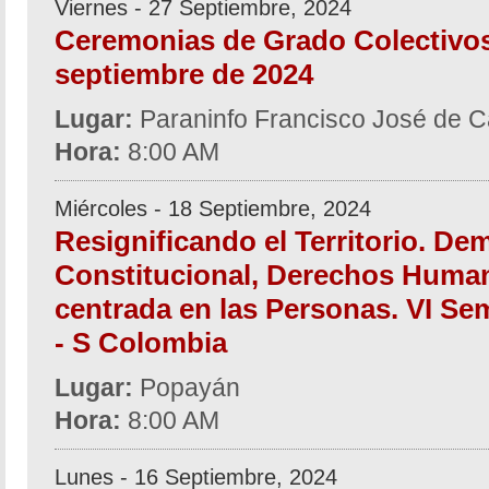
Viernes - 27 Septiembre, 2024
Ceremonias de Grado Colectivos
septiembre de 2024
Lugar:
Paraninfo Francisco José de C
Hora:
8:00 AM
Miércoles - 18 Septiembre, 2024
Resignificando el Territorio. De
Constitucional, Derechos Human
centrada en las Personas. VI Se
- S Colombia
Lugar:
Popayán
Hora:
8:00 AM
Lunes - 16 Septiembre, 2024