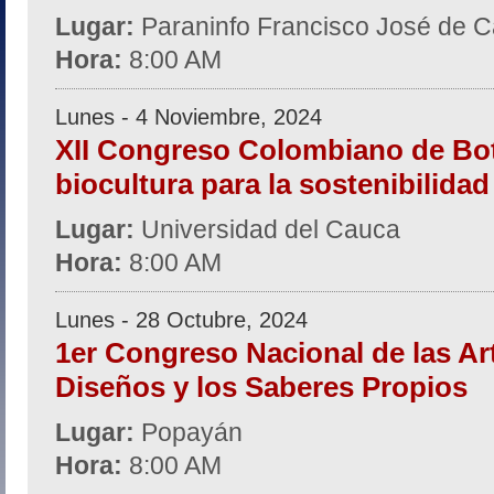
Lugar:
Paraninfo Francisco José de C
Hora:
8:00 AM
Lunes - 4 Noviembre, 2024
XII Congreso Colombiano de Bot
biocultura para la sostenibilidad 
Lugar:
Universidad del Cauca
Hora:
8:00 AM
Lunes - 28 Octubre, 2024
1er Congreso Nacional de las Art
Diseños y los Saberes Propios
Lugar:
Popayán
Hora:
8:00 AM