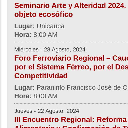
Seminario Arte y Alteridad 2024.
objeto ecosófico
Lugar:
Unicauca
Hora:
8:00 AM
Miércoles - 28 Agosto, 2024
Foro Ferroviario Regional – Cau
por el Sistema Férreo, por el Des
Competitividad
Lugar:
Paraninfo Francisco José de C
Hora:
8:00 AM
Jueves - 22 Agosto, 2024
III Encuentro Regional: Reforma