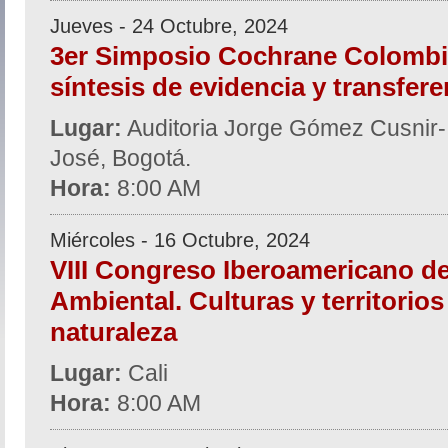
Jueves - 24 Octubre, 2024
3er Simposio Cochrane Colombi
síntesis de evidencia y transfer
Lugar:
Auditoria Jorge Gómez Cusnir- H
José, Bogotá.
Hora:
8:00 AM
Miércoles - 16 Octubre, 2024
VIII Congreso Iberoamericano d
Ambiental. Culturas y territorios
naturaleza
Lugar:
Cali
Hora:
8:00 AM