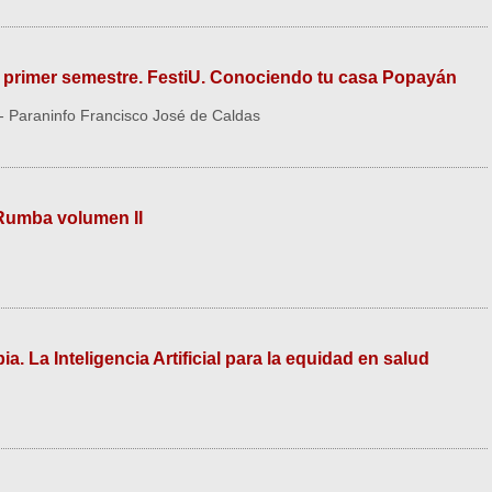
 primer semestre. FestiU. Conociendo tu casa Popayán
 Paraninfo Francisco José de Caldas
Rumba volumen II
. La Inteligencia Artificial para la equidad en salud