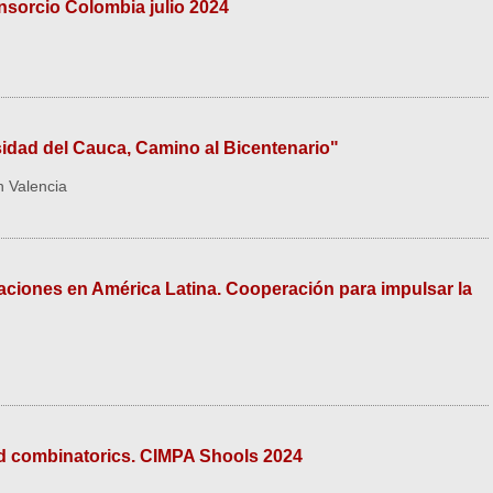
sorcio Colombia julio 2024
idad del Cauca, Camino al Bicentenario"
 Valencia
ciones en América Latina. Cooperación para impulsar la
d combinatorics. CIMPA Shools 2024