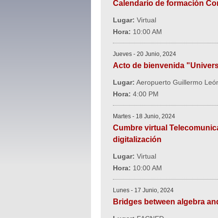
Calendario de formación Con
Lugar:
Virtual
Hora:
10:00 AM
Jueves - 20 Junio, 2024
Acto de bienvenida "Univers
Lugar:
Aeropuerto Guillermo León
Hora:
4:00 PM
Martes - 18 Junio, 2024
Cumbre virtual Telecomunica
digitalización
Lugar:
Virtual
Hora:
10:00 AM
Lunes - 17 Junio, 2024
Bridges between algebra an