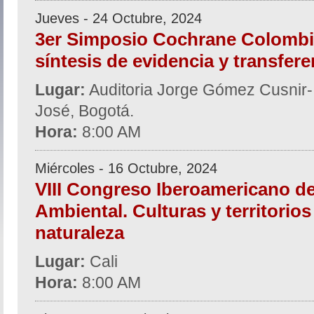
Jueves - 24 Octubre, 2024
3er Simposio Cochrane Colombi
síntesis de evidencia y transfer
Lugar:
Auditoria Jorge Gómez Cusnir- H
José, Bogotá.
Hora:
8:00 AM
Miércoles - 16 Octubre, 2024
VIII Congreso Iberoamericano d
Ambiental. Culturas y territorios
naturaleza
Lugar:
Cali
Hora:
8:00 AM