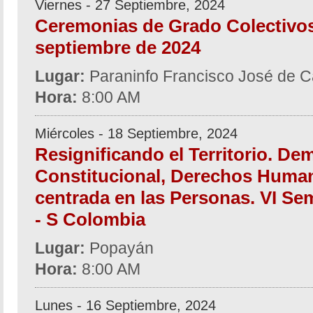
Viernes - 27 Septiembre, 2024
Ceremonias de Grado Colectivos
septiembre de 2024
Lugar:
Paraninfo Francisco José de C
Hora:
8:00 AM
Miércoles - 18 Septiembre, 2024
Resignificando el Territorio. De
Constitucional, Derechos Human
centrada en las Personas. VI Se
- S Colombia
Lugar:
Popayán
Hora:
8:00 AM
Lunes - 16 Septiembre, 2024