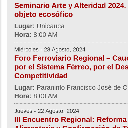
Seminario Arte y Alteridad 2024.
objeto ecosófico
Lugar:
Unicauca
Hora:
8:00 AM
Miércoles - 28 Agosto, 2024
Foro Ferroviario Regional – Cau
por el Sistema Férreo, por el Des
Competitividad
Lugar:
Paraninfo Francisco José de C
Hora:
8:00 AM
Jueves - 22 Agosto, 2024
III Encuentro Regional: Reforma