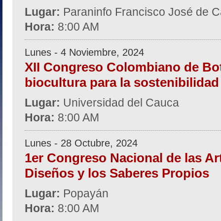
Lugar:
Paraninfo Francisco José de C
Hora:
8:00 AM
Lunes - 4 Noviembre, 2024
XII Congreso Colombiano de Bot
biocultura para la sostenibilidad 
Lugar:
Universidad del Cauca
Hora:
8:00 AM
Lunes - 28 Octubre, 2024
1er Congreso Nacional de las Art
Diseños y los Saberes Propios
Lugar:
Popayán
Hora:
8:00 AM