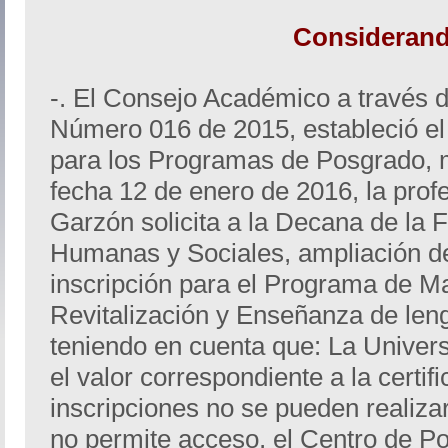
Consideran
-. El Consejo Académico a través
Número 016 de 2015, estableció e
para los Programas de Posgrado, m
fecha 12 de enero de 2016, la profe
Garzón solicita a la Decana de la 
Humanas y Sociales, ampliación de 
inscripción para el Programa de M
Revitalización y Enseñanza de len
teniendo en cuenta que: La Univers
el valor correspondiente a la certif
inscripciones no se pueden realiza
no permite acceso, el Centro de P