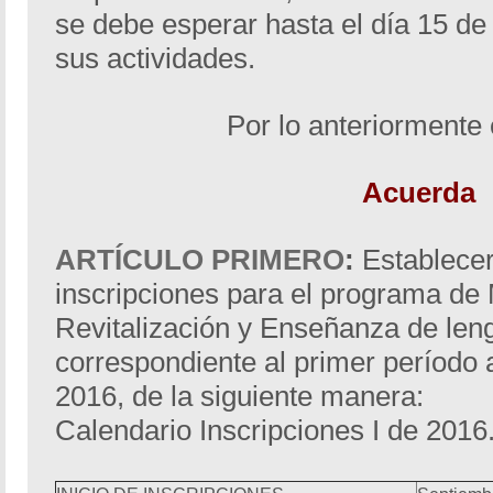
se debe esperar hasta el día 15 de
sus actividades.
Por lo anteriormente
Acuerda
ARTÍCULO PRIMERO
:
Establecer
inscripciones para el programa de
Revitalización y Enseñanza de len
correspondiente al primer período
2016, de la siguiente manera:
Calendario Inscripciones I de 2016