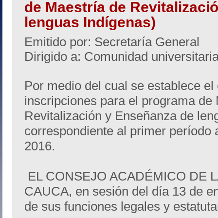
de Maestría de Revitalizac
lenguas Indígenas)
Emitido por: Secretaría General
Dirigido a: Comunidad universitari
Por medio del cual se establece el
inscripciones para el programa de
Revitalización y Enseñanza de len
correspondiente al primer período
2016.
EL CONSEJO ACADÉMICO DE L
CAUCA, en sesión del día 13 de e
de sus funciones legales y estatuta