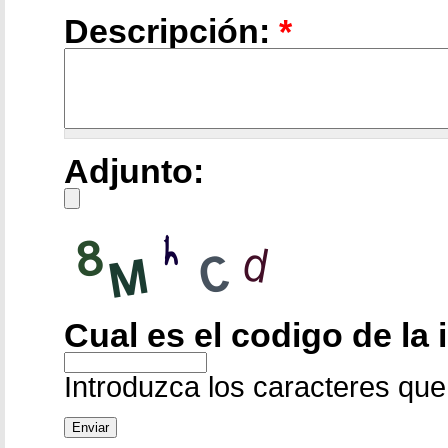
Descripción:
*
Adjunto:
Cual es el codigo de la
Introduzca los caracteres que