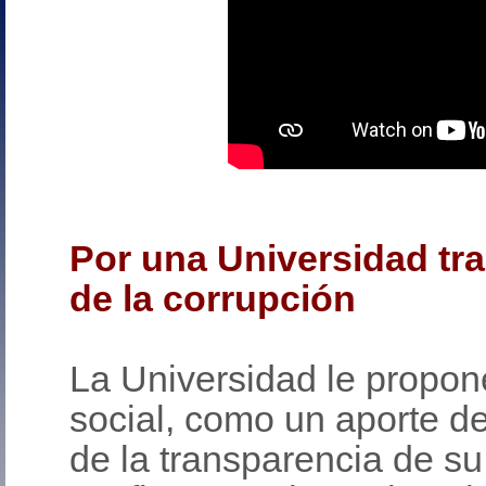
Por una Universidad tr
de la corrupción
La Universidad le propone
social, como un aporte de
de la transparencia de su