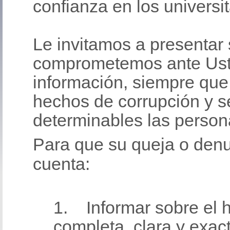
confianza en los universit
Le invitamos a presentar
comprometemos ante Usted
información, siempre que 
hechos de corrupción y 
determinables las person
Para que su queja o denu
cuenta:
1. Informar sobre el 
completa, clara y exact