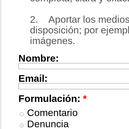
2. Aportar los medios
disposición; por ejemp
imágenes.
Nombre:
Email:
Formulación:
*
Comentario
Denuncia