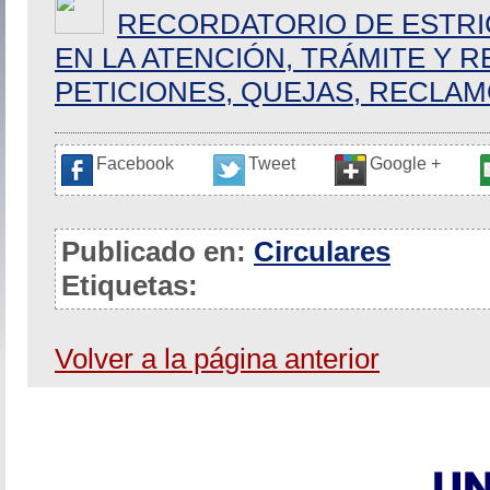
RECORDATORIO DE ESTRI
EN LA ATENCIÓN, TRÁMITE Y 
PETICIONES, QUEJAS, RECLA
Facebook
Tweet
Google +
Publicado en:
Circulares
Etiquetas:
Volver a la página anterior