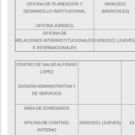
OFICINA DE PLANEACIÓN Y
09/06/2021
DESARROLLO INSTITUCIONAL
(MIERCOLES)
OFICINA JURÍDICA
OFICINA DE
RELACIONES
INTERINSTITUCIONALES
10/06/2021 (JUEVES
E INTERNACIONALES
CENTRO DE SALUD ALFONSO
LÓPEZ
DIVISIÓN ADMINISTRATIVA Y
DE SERVICIOS
ÁREA DE EGRESADOS
OFICINA DE CONTROL
10/06/2021 (JUEVES)
10
INTERNO