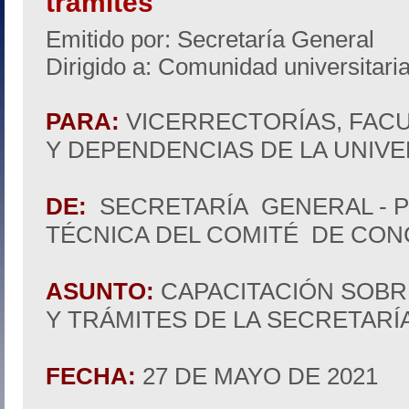
trámites
Emitido por: Secretaría General
Dirigido a: Comunidad universitari
PARA:
VICERRECTORÍAS, FAC
Y DEPENDENCIAS DE LA UNIV
DE:
SECRETARÍA GENERAL - 
TÉCNICA DEL COMITÉ DE CON
ASUNTO:
CAPACITACIÓN SOB
Y TRÁMITES DE LA SECRETARÍ
FECHA:
27 DE MAYO DE 2021