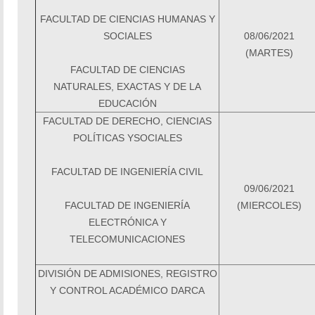
FACULTAD DE CIENCIAS HUMANAS Y
SOCIALES
08/06/2021
(MARTES)
FACULTAD DE CIENCIAS
NATURALES,
EXACTAS Y DE LA
EDUCACIÓN
FACULTAD DE DERECHO, CIENCIAS
POLÍTICAS YSOCIALES
FACULTAD DE INGENIERÍA CIVIL
09/06/2021
FACULTAD DE INGENIERÍA
(MIERCOLES)
ELECTRÓNICA Y
TELECOMUNICACIONE
S
DIVISIÓN DE ADMISIONES, REGISTRO
Y CONTROL ACADÉMICO DARCA