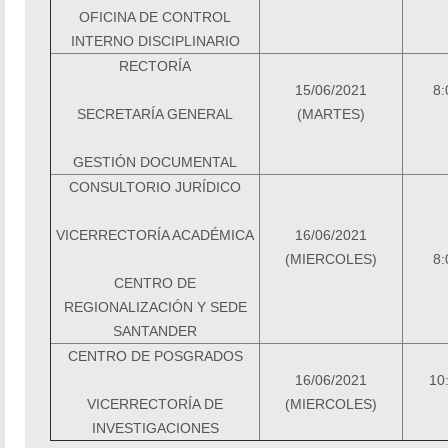
OFICINA DE CONTROL
INTERNO DISCIPLINARIO
RECTORÍA
15/06/2021
8:
SECRETARÍA GENERAL
(MARTES)
GESTIÓN DOCUMENTAL
CONSULTORIO JURÍDICO
VICERRECTORÍA ACADÉMICA
16/06/2021
(MIERCOLES)
8:
CENTRO DE
REGIONALIZACIÓN Y SEDE
SANTANDER
CENTRO DE POSGRADOS
16/06/2021
10
VICERRECTORÍA DE
(MIERCOLES)
INVESTIGACIONES