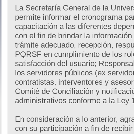
La Secretaría General de la Univer
permite informar el cronograma pa
capacitación a las diferentes depen
con el fin de brindar la información
trámite adecuado, recepción, respu
PQRSF en cumplimiento de los roles
satisfacción del usuario; Responsa
los servidores públicos (ex servido
contratistas, interventores y asesor
Comité de Conciliación y notificaci
administrativos conforme a la Ley 
En consideración a lo anterior, a
con su participación a fin de recibi