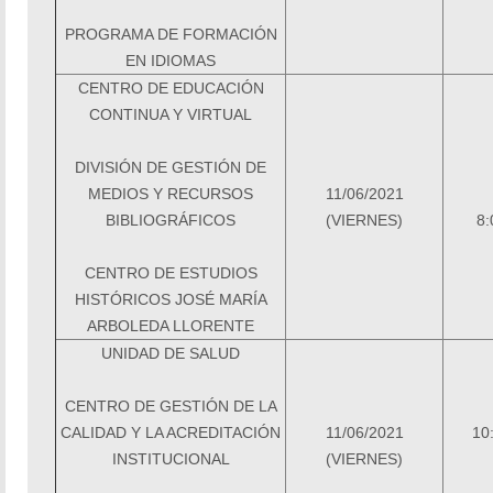
PROGRAMA DE FORMACIÓN
EN IDIOMAS
CENTRO DE EDUCACIÓN
CONTINUA Y VIRTUAL
DIVISIÓN DE GESTIÓN DE
MEDIOS Y RECURSOS
11/06/2021
BIBLIOGRÁFICOS
(VIERNES)
8:
CENTRO DE ESTUDIOS
HISTÓRICOS JOSÉ
MARÍA
ARBOLEDA LLORENTE
UNIDAD DE SALUD
CENTRO DE GESTIÓN DE LA
CALIDAD Y LA ACREDITACIÓN
11/06/2021
10
INSTITUCIONAL
(VIERNES)