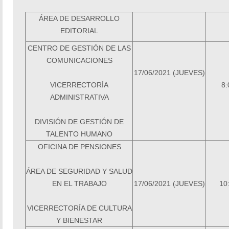
ÁREA DE DESARROLLO
EDITORIAL
CENTRO DE GESTIÓN DE LAS
COMUNICACIONES
17/06/2021 (JUEVES)
VICERRECTORÍA
8:
ADMINISTRATIVA
DIVISIÓN DE GESTIÓN DE
TALENTO HUMANO
OFICINA DE PENSIONES
ÁREA DE SEGURIDAD Y SALUD
EN EL TRABAJO
17/06/2021 (JUEVES)
10
VICERRECTORÍA DE
CULTURA
Y BIENESTAR