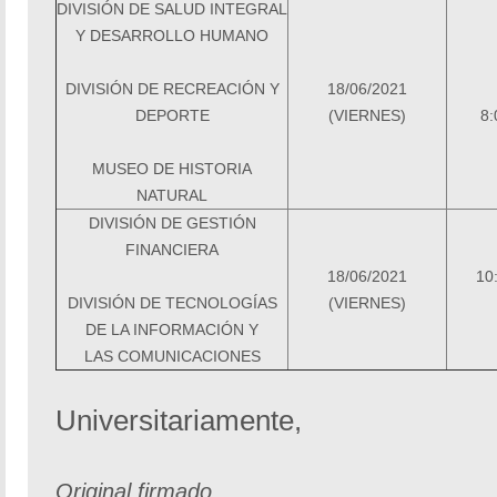
DIVISIÓN DE SALUD INTEGRAL
Y DESARROLLO HUMANO
DIVISIÓN DE RECREACIÓN Y
18/06/2021
DEPORTE
(VIERNES)
8:
MUSEO DE HISTORIA
NATURAL
DIVISIÓN DE GESTIÓN
FINANCIERA
18/06/2021
10
DIVISIÓN DE TECNOLOGÍAS
(VIERNES)
DE LA INFORMACIÓN Y
LAS
COMUNICACIONES
Universitariamente,
Original firmado