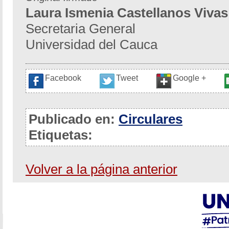
Laura Ismenia Castellanos Vivas
Secretaria General
Universidad del Cauca
Facebook
Tweet
Google +
Publicado en:
Circulares
Etiquetas:
Volver a la página anterior