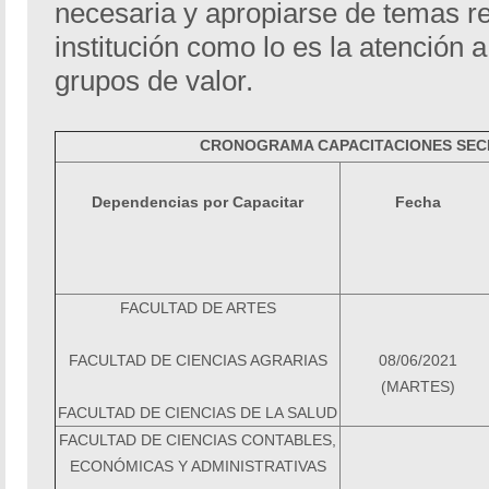
necesaria y apropiarse de temas re
institución como lo es la atención 
grupos de valor.
CRONOGRAMA CAPACITACIONES SEC
Dependencias por Capacitar
Fecha
FACULTAD DE ARTES
FACULTAD DE CIENCIAS AGRARIAS
08/06/2021
(MARTES)
FACULTAD DE
CIENCIAS DE LA SALUD
FACULTAD DE CIENCIAS CONTABLES,
ECONÓMICAS Y ADMINISTRATIVAS