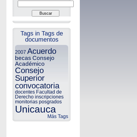
Tags in Tags de
documentos
Acuerdo
2007
becas
Consejo
Académico
Consejo
Superior
convocatoria
docentes
Facultad de
Derecho
inscripciones
monitorias
posgrados
Unicauca
Más Tags