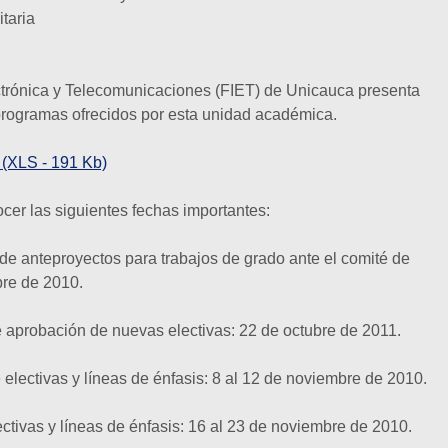
taria
ctrónica y Telecomunicaciones (FIET) de Unicauca presenta
 programas ofrecidos por esta unidad académica.
 (XLS - 191 Kb)
cer las siguientes fechas importantes:
 de anteproyectos para trabajos de grado ante el comité de
bre de 2010.
de aprobación de nuevas electivas: 22 de octubre de 2011.
electivas y líneas de énfasis: 8 al 12 de noviembre de 2010.
ectivas y líneas de énfasis: 16 al 23 de noviembre de 2010.