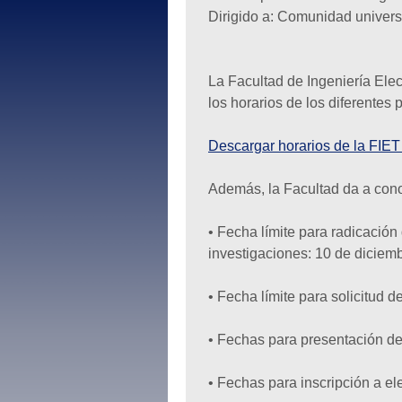
Dirigido a: Comunidad universi
La Facultad de Ingeniería Ele
los horarios de los diferentes
Descargar horarios de la FIET
Además, la Facultad da a cono
• Fecha límite para radicación
investigaciones: 10 de diciem
• Fecha límite para solicitud 
• Fechas para presentación de 
• Fechas para inscripción a el