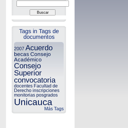
Tags in Tags de
documentos
Acuerdo
2007
becas
Consejo
Académico
Consejo
Superior
convocatoria
docentes
Facultad de
Derecho
inscripciones
monitorias
posgrados
Unicauca
Más Tags