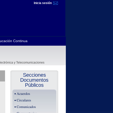
Inicia sesión
ucación Continua
Electrónica y Telecomunicaciones
Secciones
Documentos
Públicos
Acuerdos
Circulares
Comunicados