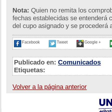
Nota:
Quien no remita los comprob
fechas establecidas se entenderá 
del cupo asignado y se procederá a
Facebook
Tweet
Google +
Publicado en:
Comunicados
Etiquetas:
Volver a la página anterior