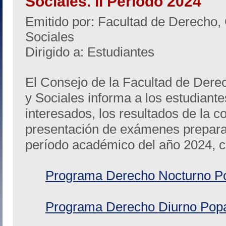
Sociales. II Periodo 2024
Emitido por: Facultad de Derecho, 
Sociales
Dirigido a: Estudiantes
El Consejo de la Facultad de Derec
y Sociales informa a los estudiant
interesados, los resultados de la c
presentación de exámenes preparato
período académico del año 2024, co
Programa Derecho Nocturno P
Programa Derecho Diurno Pop