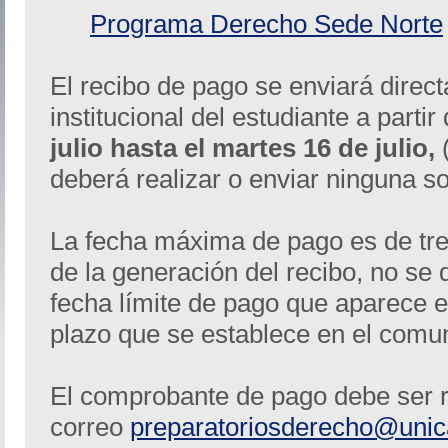
Programa Derecho Sede Norte
El recibo de pago se enviará direc
institucional del estudiante a partir
julio hasta el martes 16 de julio,
(
deberá realizar o enviar ninguna so
La fecha máxima de pago es de tre
de la generación del recibo, no se 
fecha límite de pago que aparece en
plazo que se establece en el comu
El comprobante de pago debe ser r
correo
preparatoriosderecho@unic