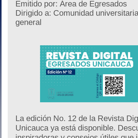
Emitido por: Área de Egresados
Dirigido a: Comunidad universitari
general
La edición No. 12 de la Revista Di
Unicauca ya está disponible. Descu
inspiradoras y consejos útiles que 