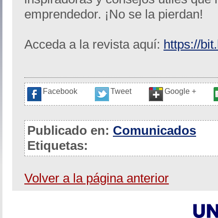
emprendedor. ¡No se la pierdan!
Acceda a la revista aquí:
https://b
Facebook
Tweet
Google +
Publicado en:
Comunicados
Etiquetas:
Volver a la página anterior