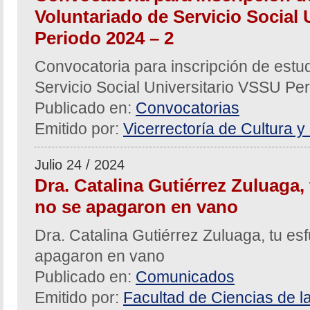
Voluntariado de Servicio Social
Periodo 2024 – 2
Convocatoria para inscripción de estud
Servicio Social Universitario VSSU Pe
Publicado en:
Convocatorias
Emitido por:
Vicerrectoría de Cultura y
Julio 24 / 2024
Dra. Catalina Gutiérrez Zuluaga, 
no se apagaron en vano
Dra. Catalina Gutiérrez Zuluaga, tu esf
apagaron en vano
Publicado en:
Comunicados
Emitido por:
Facultad de Ciencias de l