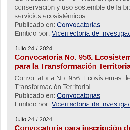
conservación y uso sostenible de la bi
servicios ecosistémicos
Publicado en:
Convocatorias
Emitido por:
Vicerrectoría de Investiga
Julio 24 / 2024
Convocatoria No. 956. Ecosistem
para la Transformación Territoria
Convocatoria No. 956. Ecosistemas de
Transformación Territorial
Publicado en:
Convocatorias
Emitido por:
Vicerrectoría de Investiga
Julio 24 / 2024
Convocatoria para inscripción d