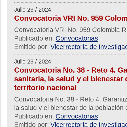
Julio 23 / 2024
Convocatoria VRI No. 959 Colom
Convocatoria VRI No. 959 Colombia R
Publicado en:
Convocatorias
Emitido por:
Vicerrectoría de Investiga
Julio 23 / 2024
Convocatoria No. 38 - Reto 4. Ga
sanitaria, la salud y el bienestar
territorio nacional
Convocatoria No. 38 - Reto 4. Garantiz
la salud y el bienestar de la población e
Publicado en:
Convocatorias
Emitido por:
Vicerrectoría de Investiga