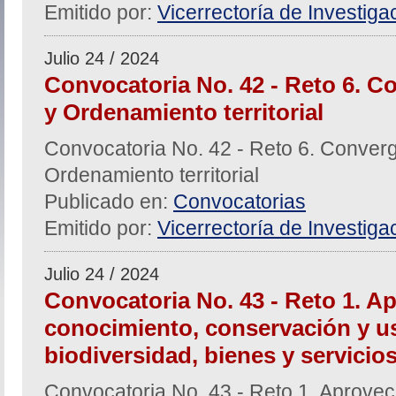
Emitido por:
Vicerrectoría de Investiga
Julio 24 / 2024
Convocatoria No. 42 - Reto 6. C
y Ordenamiento territorial
Convocatoria No. 42 - Reto 6. Conver
Ordenamiento territorial
Publicado en:
Convocatorias
Emitido por:
Vicerrectoría de Investiga
Julio 24 / 2024
Convocatoria No. 43 - Reto 1. A
conocimiento, conservación y us
biodiversidad, bienes y servicio
Convocatoria No. 43 - Reto 1. Aprovec