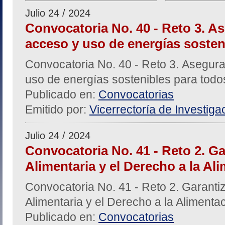
Julio 24 / 2024
Convocatoria No. 40 - Reto 3. As
acceso y uso de energías sosten
Convocatoria No. 40 - Reto 3. Asegura
uso de energías sostenibles para todo
Publicado en:
Convocatorias
Emitido por:
Vicerrectoría de Investiga
Julio 24 / 2024
Convocatoria No. 41 - Reto 2. Ga
Alimentaria y el Derecho a la Al
Convocatoria No. 41 - Reto 2. Garanti
Alimentaria y el Derecho a la Alimenta
Publicado en:
Convocatorias