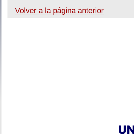
Volver a la página anterior