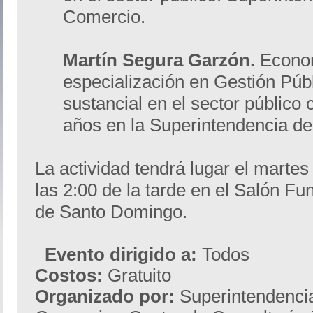
Comercio.
Martín Segura Garzón.
Econom
especialización en Gestión Públ
sustancial en el sector público
años en la Superintendencia de
La actividad tendrá lugar el martes
las 2:00 de la tarde en el Salón F
de Santo Domingo.
Evento dirigido a:
Todos
Costos:
Gratuito
Organizado por:
Superintendencia