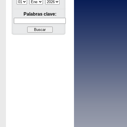
Palabras clave: