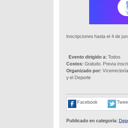
Inscripciones hasta el 4 de jun
Evento dirigido a:
Todos
Costos:
Gratuito. Previa inscr
Organizado por:
Vicerrectoría
y el Deporte
Facebook
Twee
Publicado en categoría:
Dep