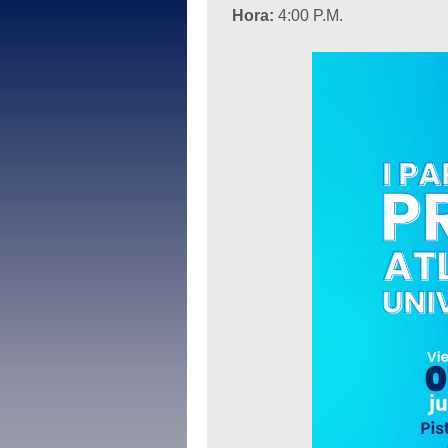
Hora:
4:00 P.M.