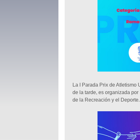
La I Parada Prix de Atletismo U
de la tarde, es organizada por 
de la Recreación y el Deporte.