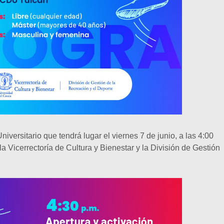
niversitario que tendrá lugar el viernes 7 de junio, a las 4:00
la Vicerrectoría de Cultura y Bienestar y la División de Gestión