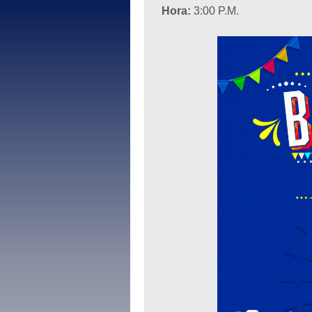
Hora:
3:00 P.M.