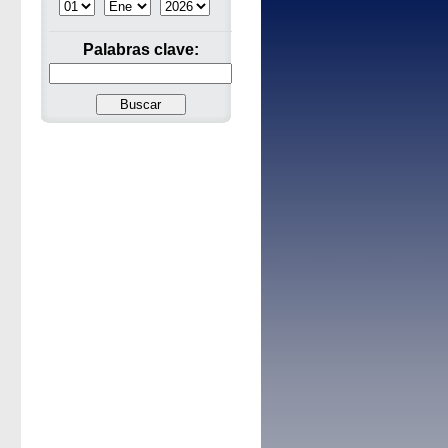
Palabras clave: