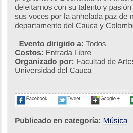
deleitarnos con su talento y pasión
sus voces por la anhelada paz de
departamento del Cauca y Colombi
Evento dirigido a:
Todos
Costos:
Entrada Libre
Organizado por:
Facultad de Arte
Universidad del Cauca
Facebook
Tweet
Google +
Publicado en categoría:
Música