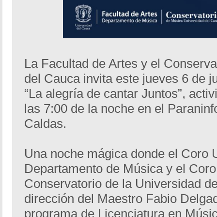
La Facultad de Artes y el Conserva
del Cauca invita este jueves 6 de ju
“La alegría de cantar Juntos”, acti
las 7:00 de la noche en el Paranin
Caldas.
Una noche mágica donde el Coro Un
Departamento de Música y el Coro I
Conservatorio de la Universidad de
dirección del Maestro Fabio Delgad
programa de Licenciatura en Músic