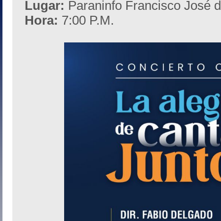
Lugar:
Paraninfo Francisco José 
Hora:
7:00 P.M.