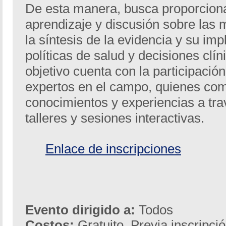
De esta manera, busca proporcion
aprendizaje y discusión sobre las 
la síntesis de la evidencia y su im
políticas de salud y decisiones clín
objetivo cuenta con la participació
expertos en el campo, quienes com
conocimientos y experiencias a tra
talleres y sesiones interactivas.
Enlace de inscripciones
Evento dirigido a:
Todos
Costos:
Gratuito. Previa inscripci