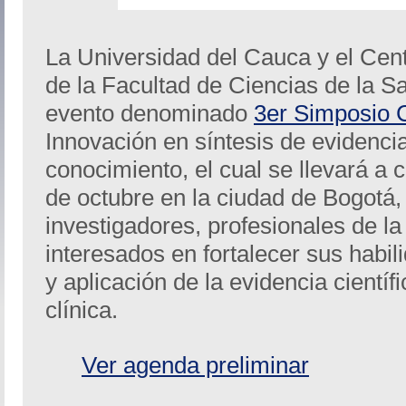
La Universidad del Cauca y el Cent
de la Facultad de Ciencias de la S
evento denominado
3er Simposio 
Innovación en síntesis de evidencia
conocimiento, el cual se llevará a 
de octubre en la ciudad de Bogotá, 
investigadores, profesionales de la
interesados en fortalecer sus habil
y aplicación de la evidencia científi
clínica.
Ver agenda preliminar