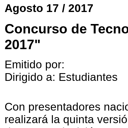
Agosto 17 / 2017
Concurso de Tecno 
2017"
Emitido por:
Dirigido a: Estudiantes
Con presentadores nacio
realizará la quinta versi