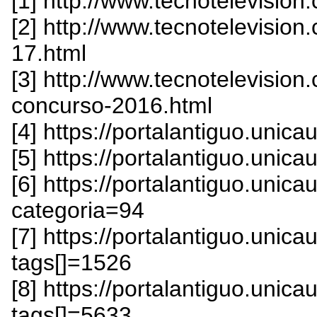
[1] http://www.tecnotelevisio
[2] http://www.tecnotelevisio
17.html
[3] http://www.tecnotelevision
concurso-2016.html
[4] https://portalantiguo.unic
[5] https://portalantiguo.unic
[6] https://portalantiguo.uni
categoria=94
[7] https://portalantiguo.uni
tags[]=1526
[8] https://portalantiguo.uni
tags[]=5633