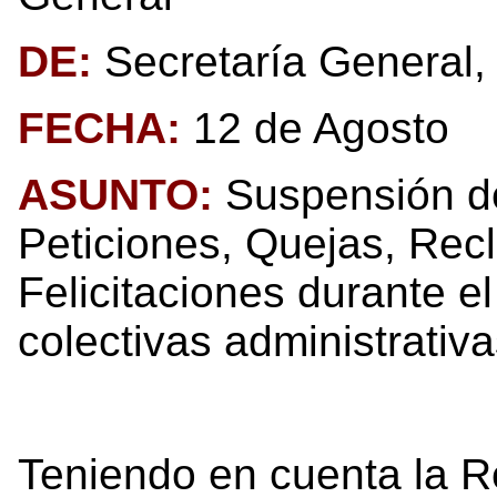
DE:
Secretaría General,
FECHA:
12 de Agosto
ASUNTO:
Suspensión de
Peticiones, Quejas, Rec
Felicitaciones durante e
colectivas administrativa
Teniendo en cuenta la R