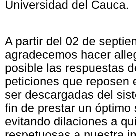
Universidad del Cauca.
A partir del 02 de septi
agradecemos hacer alle
posible las respuestas d
peticiones que reposen
ser descargadas del sist
fin de prestar un óptimo
evitando dilaciones a q
respetuosas a nuestra in