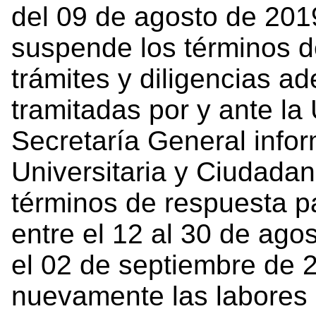
del 09 de agosto de 201
suspende los términos de
trámites y diligencias a
tramitadas por y ante la
Secretaría General info
Universitaria y Ciudadan
términos de respuesta 
entre el 12 al 30 de ag
el 02 de septiembre de 
nuevamente las labores a