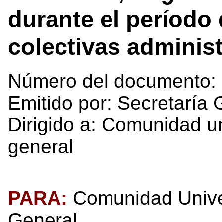
durante el período
colectivas administ
Número del documento:
Emitido por: Secretaría 
Dirigido a: Comunidad un
general
PARA:
Comunidad Univer
General