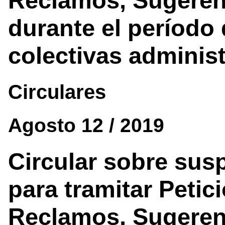
Reclamos, Sugerenc
durante el período
colectivas administ
Circulares
Agosto 12 / 2019
Circular sobre sus
para tramitar Petic
Reclamos, Sugerenc