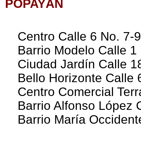
POPAYÁN
Centro Calle 6 No. 7-
Barrio Modelo Calle 1
Ciudad Jardín Calle 
Bello Horizonte Calle
Centro Comercial Ter
Barrio Alfonso López 
Barrio María Occident