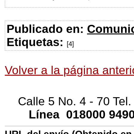
Publicado en:
Comuni
Etiquetas:
[4]
Volver a la página anteri
Calle 5 No. 4 - 70 Tel
Línea
018000
9490