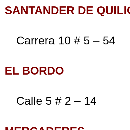
SANTANDER DE QUIL
Carrera 10 # 5 – 54
EL BORDO
Calle 5 # 2 – 14