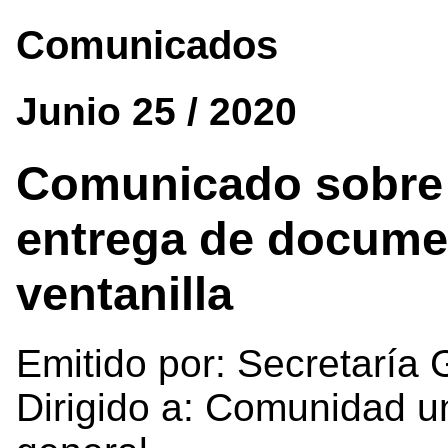
Comunicados
Junio 25 / 2020
Comunicado sobre 
entrega de docume
ventanilla
Emitido por: Secretaría 
Dirigido a: Comunidad un