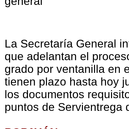
general
La Secretaría General i
que adelantan el proces
grado por ventanilla en 
tienen plazo hasta hoy j
los documentos requisito
puntos de Servientrega 