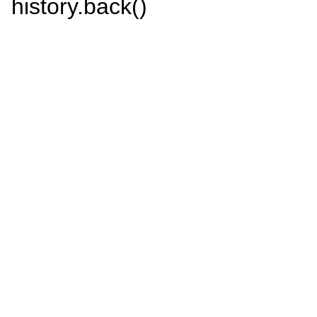
history.back()