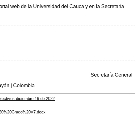
ortal web de la Universidad del Cauca y en la Secretaría
Secretaría General
ayán | Colombia
lectivos-diciembre-16-de-2022
de%20%20Grado%20V7.docx