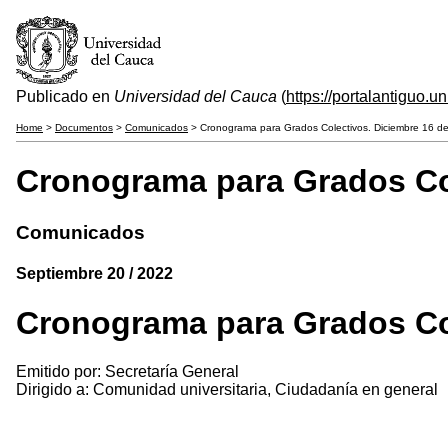
Publicado en
Universidad del Cauca
(
https://portalantiguo.
Home
>
Documentos
>
Comunicados
> Cronograma para Grados Colectivos. Diciembre 16 d
Cronograma para Grados Col
Comunicados
Septiembre 20 / 2022
Cronograma para Grados Col
Emitido por: Secretaría General
Dirigido a: Comunidad universitaria, Ciudadanía en general