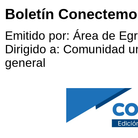
Boletín Conectemo
Emitido por: Área de Eg
Dirigido a: Comunidad un
general