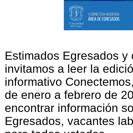
Estimados Egresados y 
invitamos a leer la edici
informativo Conectemos,
de enero a febrero de 2
encontrar información so
Egresados, vacantes lab