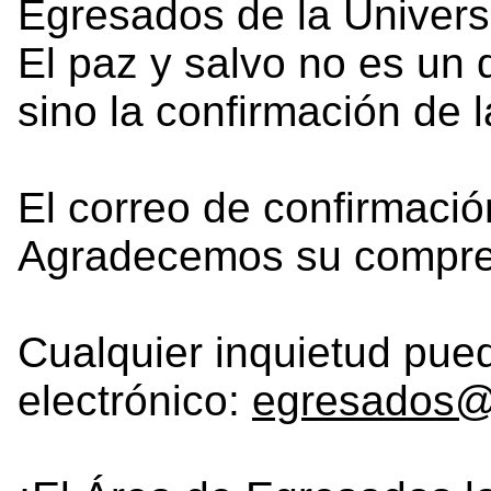
Egresados de la Univers
El paz y salvo no es un
sino la confirmación de 
El correo de confirmació
Agradecemos su compre
Cualquier inquietud pued
electrónico:
egresados@