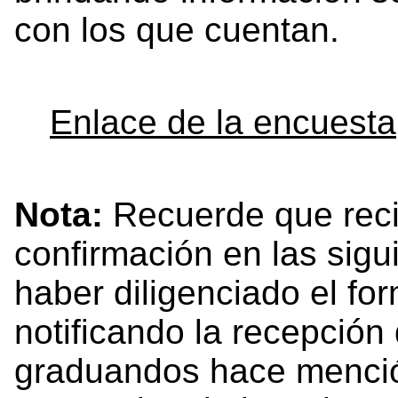
con los que cuentan.
Enlace de la encuesta
Nota:
Recuerde que reci
confirmación en las sigu
haber diligenciado el for
notificando la recepción
graduandos hace mención