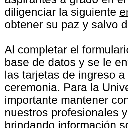
diligenciar la siguiente
e
obtener su paz y salvo 
Al completar el formular
base de datos y se le en
las tarjetas de ingreso a 
ceremonia. Para la Univ
importante mantener co
nuestros profesionales y
brindando información so