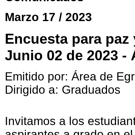
Marzo 17 / 2023
Encuesta para paz 
Junio 02 de 2023 -
Emitido por: Área de Eg
Dirigido a: Graduados
Invitamos a los estudia
aspirantes a grado en e