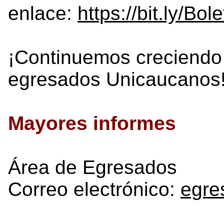
enlace:
https://bit.ly/Bol
¡Continuemos creciendo
egresados Unicaucanos
Mayores informes
Área de Egresados
Correo electrónico:
egre