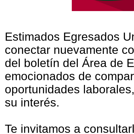
Estimados Egresados Un
conectar nuevamente con
del boletín del Área de
emocionados de compart
oportunidades laborales,
su interés.
Te invitamos a consultarl