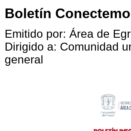
Boletín Conectemo
Emitido por: Área de Eg
Dirigido a: Comunidad un
general