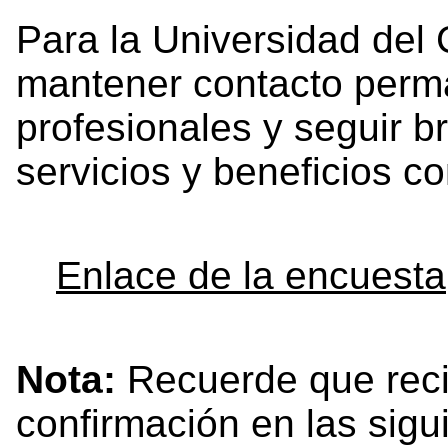
Para la Universidad del
mantener contacto perm
profesionales y seguir b
servicios y beneficios c
Enlace de la encuesta
Nota:
Recuerde que reci
confirmación en las sigu