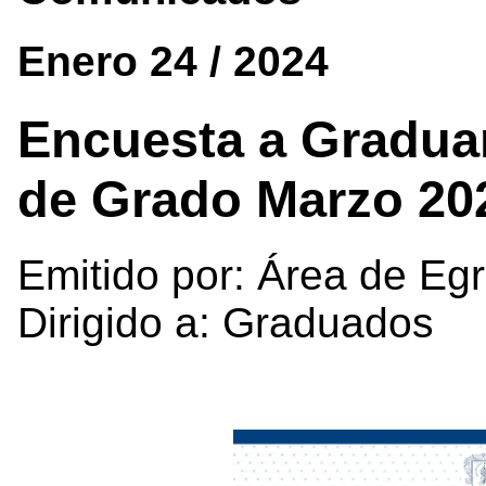
Enero 24 / 2024
Encuesta a Gradua
de Grado Marzo 20
Emitido por: Área de Eg
Dirigido a: Graduados