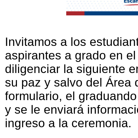
Invitamos a los estudia
aspirantes a grado en e
diligenciar la siguiente 
su paz y salvo del Área 
formulario, el graduando
y se le enviará informaci
ingreso a la ceremonia.