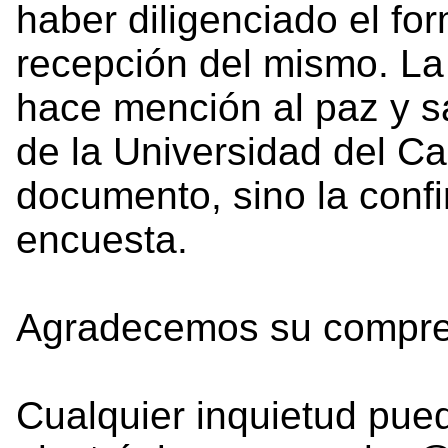
haber diligenciado el for
recepción del mismo. L
hace mención al paz y s
de la Universidad del Ca
documento, sino la confi
encuesta.
Agradecemos su compre
Cualquier inquietud pued