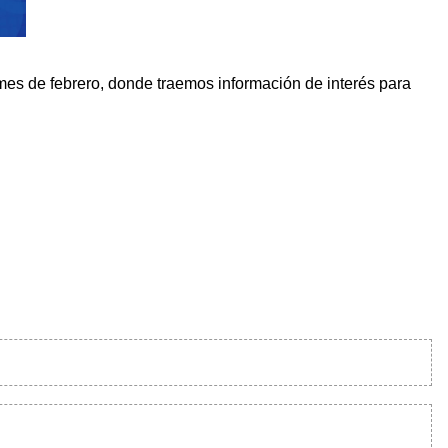
es de febrero, donde traemos información de interés para