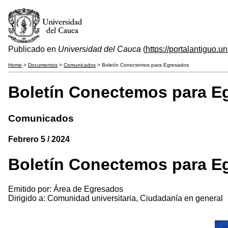
Publicado en
Universidad del Cauca
(
https://portalantiguo.
Home
>
Documentos
>
Comunicados
> Boletín Conectemos para Egresados
Boletín Conectemos para E
Comunicados
Febrero 5 / 2024
Boletín Conectemos para E
Emitido por: Área de Egresados
Dirigido a: Comunidad universitaria, Ciudadanía en general