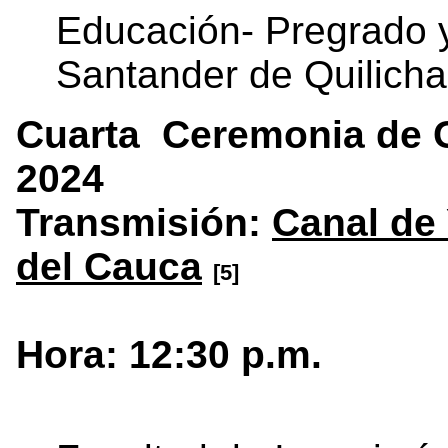
Educación- Pregrado 
Santander de Quilicha
Cuarta Ceremonia de G
2024
Transmisión:
Canal de
del Cauca
[5]
Hora: 12:30 p.m.