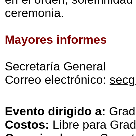
ceremonia.
Mayores informes
Secretaría General
Correo electrónico:
secg
Evento dirigido a:
Grad
Costos:
Libre para Gra