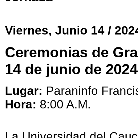
Viernes, Junio 14 / 202
Ceremonias de Gra
14 de junio de 2024
Lugar:
Paraninfo Franci
Hora:
8:00 A.M.
La Universidad del Cauc