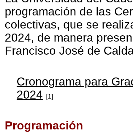
programación de las Ce
colectivas, que se realiz
2024, de manera presenc
Francisco José de Calda
Cronograma para Grad
2024
[1]
Programación