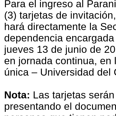
Para el ingreso al Paran
(3) tarjetas de invitación
hará directamente la Sec
dependencia encargada d
jueves 13 de junio de 20
en jornada continua, en l
única – Universidad del 
Nota:
Las tarjetas será
presentando el document