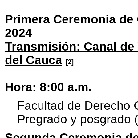
Primera Ceremonia de 
2024
Transmisión: Canal de
del Cauca
[2]
Hora: 8:00 a.m.
Facultad de Derecho C
Pregrado y posgrado 
Segunda Ceremonia de 