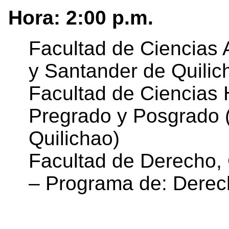
Hora: 2:00 p.m.
Facultad de Ciencias 
y Santander de Quilic
Facultad de Ciencias
Pregrado y Posgrado 
Quilichao)
Facultad de Derecho, 
– Programa de: Derec