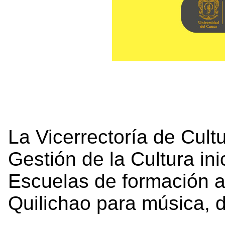
La Vicerrectoría de Cult
Gestión de la Cultura ini
Escuelas de formación a
Quilichao para música, d