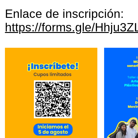
Enlace de inscripción:
https://forms.gle/Hhju