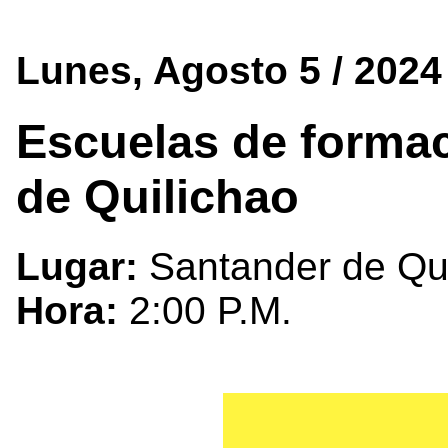
Lunes, Agosto 5 / 2024
Escuelas de formac
de Quilichao
Lugar:
Santander de Qui
Hora:
2:00 P.M.