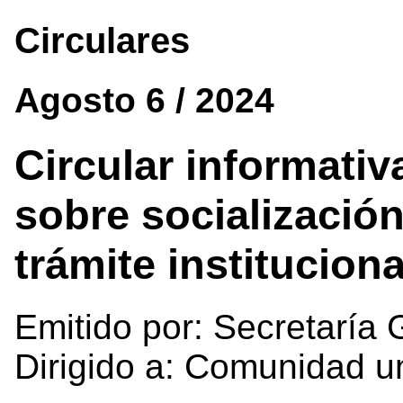
Circulares
Agosto 6 / 2024
Circular informativ
sobre socialización
trámite institucion
Emitido por: Secretaría 
Dirigido a: Comunidad un