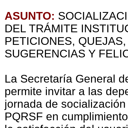
ASUNTO:
SOCIALIZAC
DEL TRÁMITE INSTITU
PETICIONES, QUEJAS
SUGERENCIAS Y FELIC
La Secretaría General d
permite invitar a las dep
jornada de socialización 
PQRSF en cumplimiento d