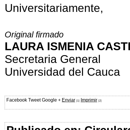
Universitariamente,
Original firmado
LAURA ISMENIA CAST
Secretaria General
Universidad del Cauca
Facebook
Tweet
Google +
Enviar
Imprimir
[1]
[2]