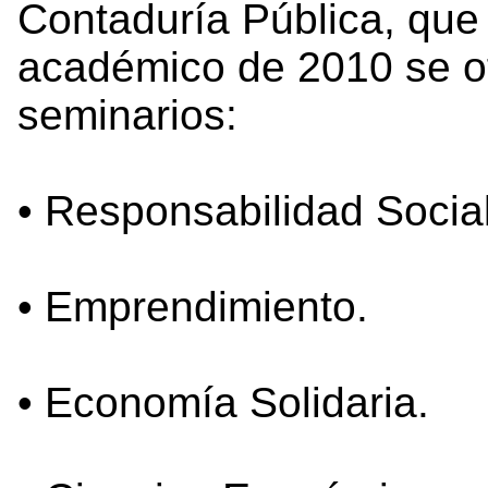
Contaduría Pública, que
académico de 2010 se of
seminarios:
• Responsabilidad Socia
• Emprendimiento.
• Economía Solidaria.