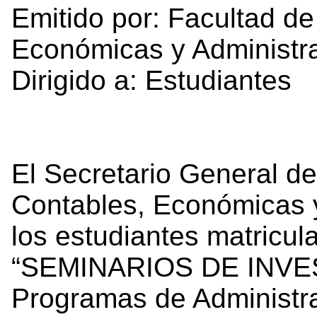
Emitido por: Facultad d
Económicas y Administra
Dirigido a: Estudiantes
El Secretario General de
Contables, Económicas y
los estudiantes matricul
“SEMINARIOS DE INVES
Programas de Administr