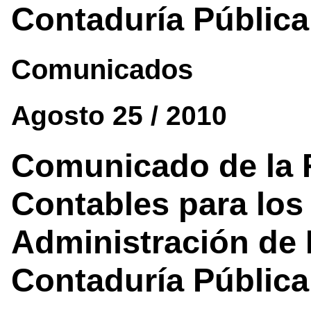
Contaduría Pública
Comunicados
Agosto 25 / 2010
Comunicado de la F
Contables para los
Administración de
Contaduría Pública