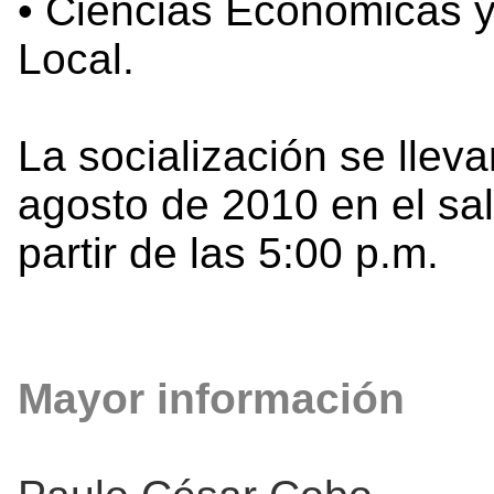
• Ciencias Económicas 
Local.
La socialización se llev
agosto de 2010 en el sal
partir de las 5:00 p.m.
Mayor información