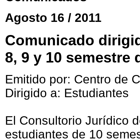
Agosto 16 / 2011
Comunicado dirigid
8, 9 y 10 semestre
Emitido por: Centro de C
Dirigido a: Estudiantes
El Consultorio Jurídico 
estudiantes de 10 semes