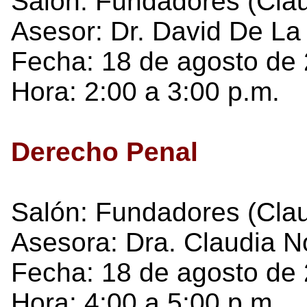
Salón: Fundadores (Cla
Asesor: Dr. David De La 
Fecha: 18 de agosto de 
Hora: 2:00 a 3:00 p.m.
Derecho Penal
Salón: Fundadores (Cla
Asesora: Dra. Claudia 
Fecha: 18 de agosto de 
Hora: 4:00 a 5:00 p.m.