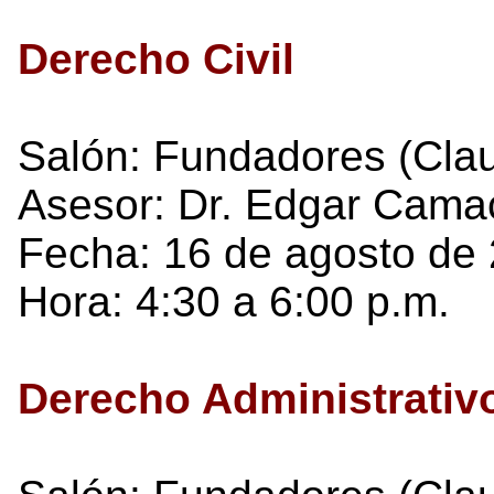
Derecho Civil
Salón: Fundadores (Cla
Asesor: Dr. Edgar Cama
Fecha: 16 de agosto de 
Hora: 4:30 a 6:00 p.m.
Derecho Administrativ