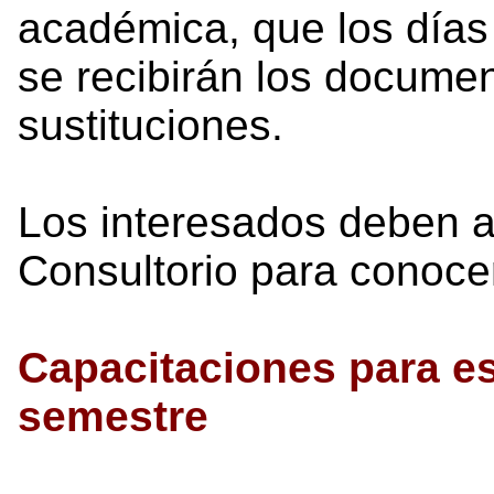
académica, que los días
se recibirán los documen
sustituciones.
Los interesados deben ac
Consultorio para conocer
Capacitaciones para es
semestre