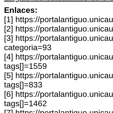
Enlaces:
[1] https://portalantiguo.unic
[2] https://portalantiguo.unic
[3] https://portalantiguo.uni
categoria=93
[4] https://portalantiguo.uni
tags[]=1559
[5] https://portalantiguo.uni
tags[]=833
[6] https://portalantiguo.uni
tags[]=1462
[7] https://portalantiguo.unica