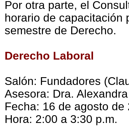
Por otra parte, el Consul
horario de capacitación 
semestre de Derecho.
Derecho Laboral
Salón: Fundadores (Cla
Asesora: Dra. Alexandra
Fecha: 16 de agosto de 
Hora: 2:00 a 3:30 p.m.