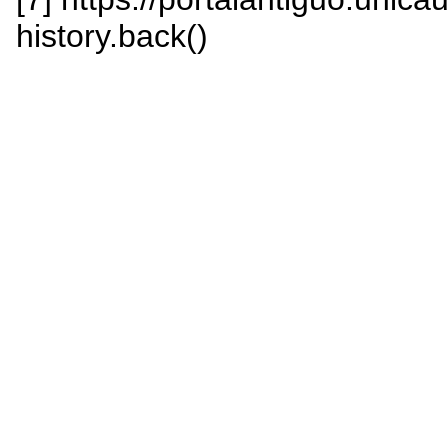
history.back()