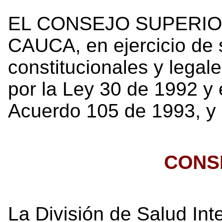
EL CONSEJO SUPERIO
CAUCA, en ejercicio de 
constitucionales y legal
por la Ley 30 de 1992 y 
Acuerdo 105 de 1993, y
CONS
La División de Salud Inte