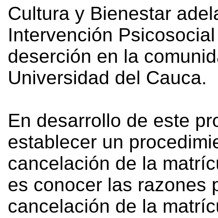
Cultura y Bienestar ade
Intervención Psicosocial
deserción en la comunida
Universidad del Cauca.
En desarrollo de este p
establecer un procedimie
cancelación de la matrícu
es conocer las razones po
cancelación de la matríc