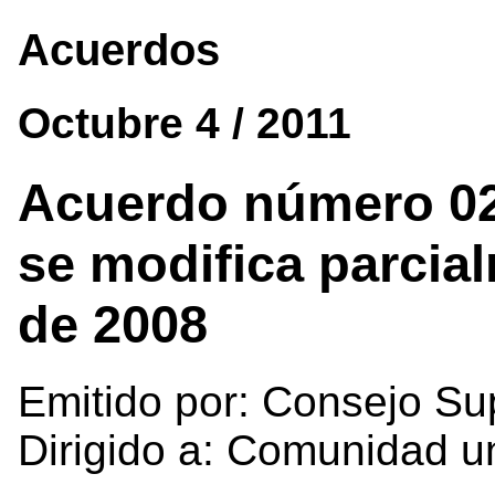
Acuerdos
Octubre 4 / 2011
Acuerdo número 029
se modifica parcia
de 2008
Emitido por: Consejo Su
Dirigido a: Comunidad un