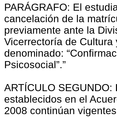
PARÁGRAFO: El estudiant
cancelación de la matríc
previamente ante la Divi
Vicerrectoría de Cultura
denominado: “Confirmaci
Psicosocial”.”
ARTÍCULO SEGUNDO: Lo
establecidos en el Acuer
2008 continúan vigentes