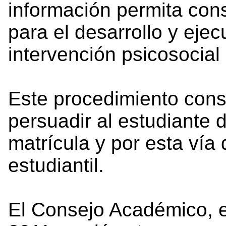
información permita cons
para el desarrollo y eje
intervención psicosocial 
Este procedimiento cons
persuadir al estudiante 
matrícula y por esta vía 
estudiantil.
El Consejo Académico, en