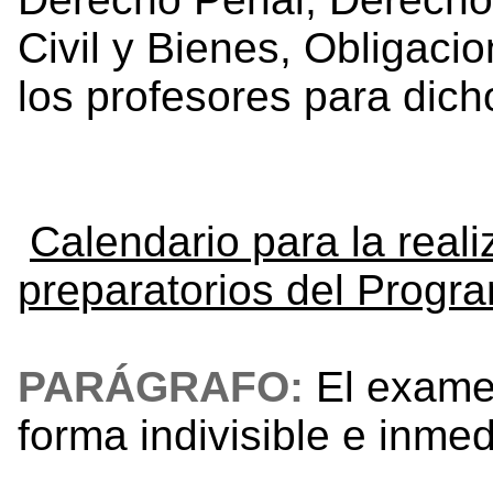
Civil y Bienes, Obligaci
los profesores para dic
Calendario para la rea
preparatorios del Prog
PARÁGRAFO:
El exame
forma indivisible e inmed