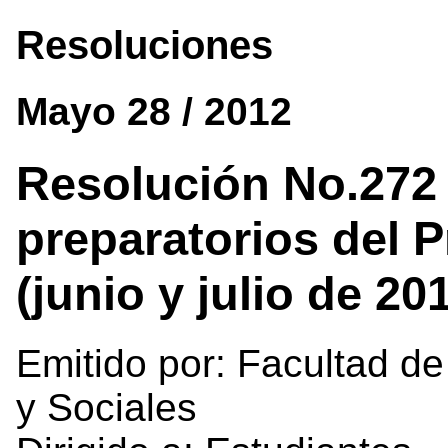
Resoluciones
Mayo 28 / 2012
Resolución No.272 
preparatorios del 
(junio y julio de 20
Emitido por: Facultad de
y Sociales