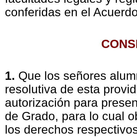
conferidas en el Acuerdo
CONS
1.
Que los señores alumn
resolutiva de esta provi
autorización para prese
de Grado, para lo cual o
los derechos respectivo