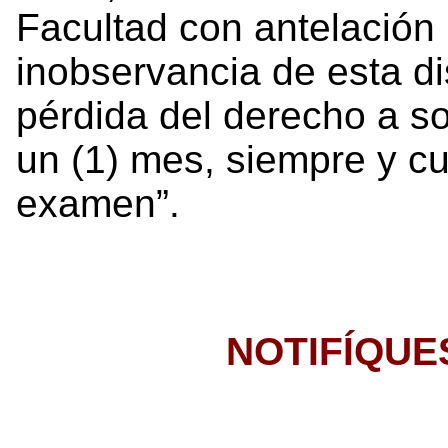
Facultad con antelación n
inobservancia de esta di
pérdida del derecho a sol
un (1) mes, siempre y c
examen”.
NOTIFÍQUE