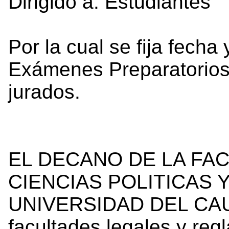
Dirigido a: Estudiantes
Por la cual se fija fecha
Exámenes Preparatorios
jurados.
EL DECANO DE LA FA
CIENCIAS POLITICAS 
UNIVERSIDAD DEL CAUC
facultades legales y reg