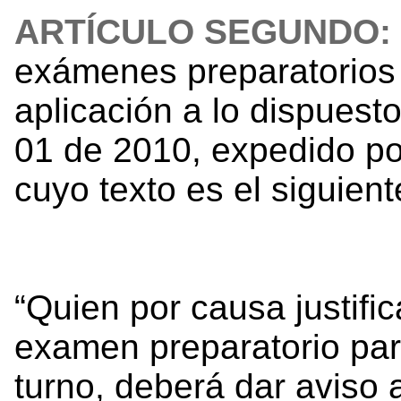
ARTÍCULO SEGUNDO:
exámenes preparatorios
aplicación a lo dispuesto
01 de 2010, expedido po
cuyo texto es el siguient
“Quien por causa justifi
examen preparatorio par
turno, deberá dar aviso 