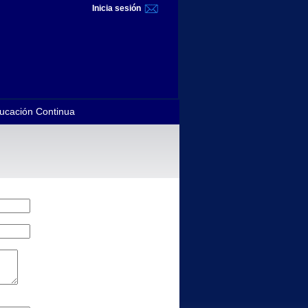
Inicia sesión
ucación Continua