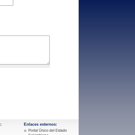
:
Enlaces externos:
Portal Único del Estado