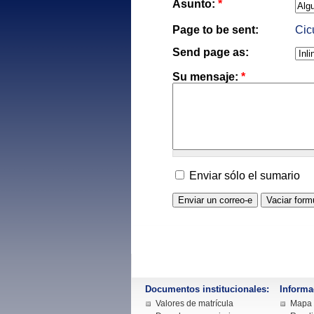
Asunto:
*
Page to be sent:
Cic
Send page as:
Su mensaje:
*
Enviar sólo el sumario
Documentos institucionales:
Informa
Valores de matrícula
Mapa d