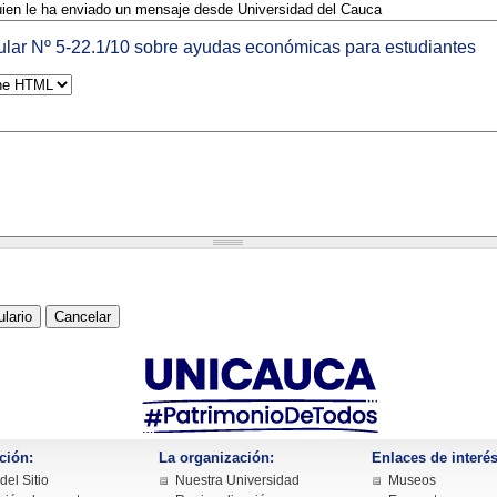
ular Nº 5-22.1/10 sobre ayudas económicas para estudiantes
ción:
La organización:
Enlaces de interés
el Sitio
Nuestra Universidad
Museos