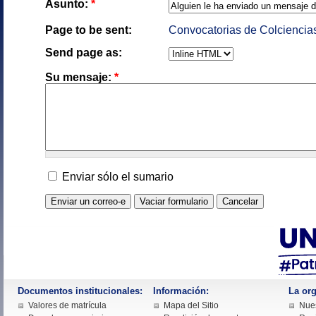
Asunto:
*
Page to be sent:
Convocatorias de Colciencia
Send page as:
Su mensaje:
*
Enviar sólo el sumario
Documentos institucionales:
Información:
La org
Valores de matrícula
Mapa del Sitio
Nues