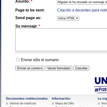
Asunto:
*
Page to be sent:
Citación a docentes para noti
Send page as:
Su mensaje:
*
Enviar sólo el sumario
Documentos institucionales:
Información:
La org
Valores de matrícula
Mapa del Sitio
Nues