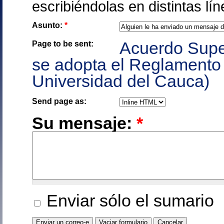
escribiéndolas en distintas lín
Asunto:
*
Acuerdo Super
Page to be sent:
se adopta el Reglamento 
Universidad del Cauca)
Send page as:
Su mensaje:
*
Enviar sólo el sumario