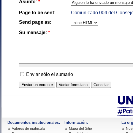
Asunto:
*
Page to be sent:
Comunicado 004 del Consejo
Send page as:
Su mensaje:
*
Enviar sólo el sumario
Documentos institucionales:
Información:
La org
Valores de matrícula
Mapa del Sitio
Nues