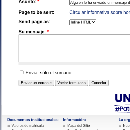
Asunto:
*
Page to be sent:
Circular informativa sobre ho
Send page as:
Su mensaje:
*
Enviar sólo el sumario
Documentos institucionales:
Información:
La org
Valores de matrícula
Mapa del Sitio
Nues