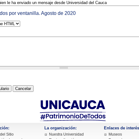
dos por ventanilla. Agosto de 2020
ción:
La organización:
Enlaces de interés
el Sitio
Nuestra Universidad
Museos