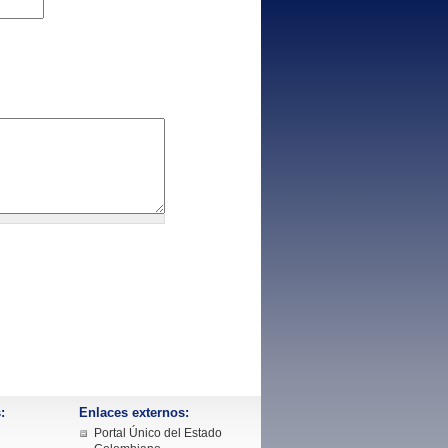
:
Enlaces externos:
Portal Único del Estado