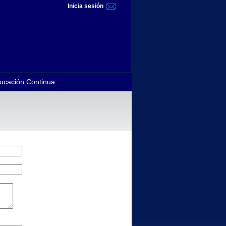
Inicia sesión
ucación Continua