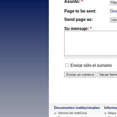
Asunto:
*
Page to be sent:
Gra
Send page as:
Su mensaje:
*
Enviar sólo el sumario
Documentos institucionales:
Informa
Valores de matrícula
Mapa d