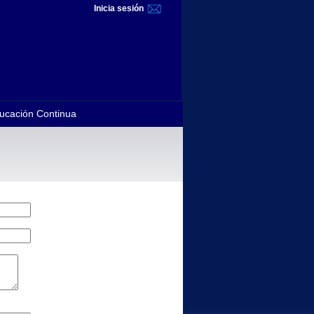
Inicia sesión
ucación Continua