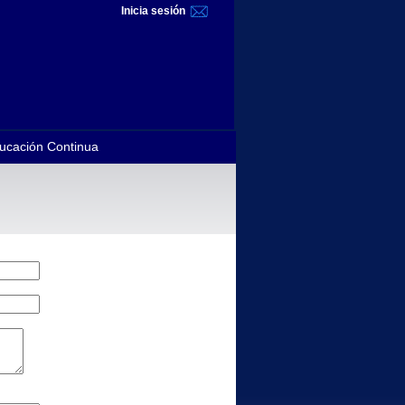
Inicia sesión
ucación Continua