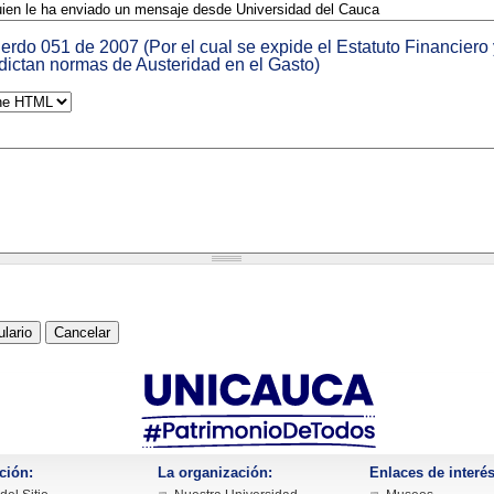
erdo 051 de 2007 (Por el cual se expide el Estatuto Financiero
dictan normas de Austeridad en el Gasto)
ción:
La organización:
Enlaces de interés