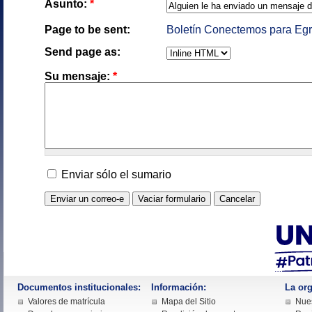
Asunto:
*
Page to be sent:
Boletín Conectemos para Eg
Send page as:
Su mensaje:
*
Enviar sólo el sumario
Documentos institucionales:
Información:
La org
Valores de matrícula
Mapa del Sitio
Nues