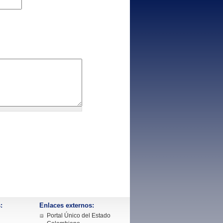
:
Enlaces externos:
Portal Único del Estado