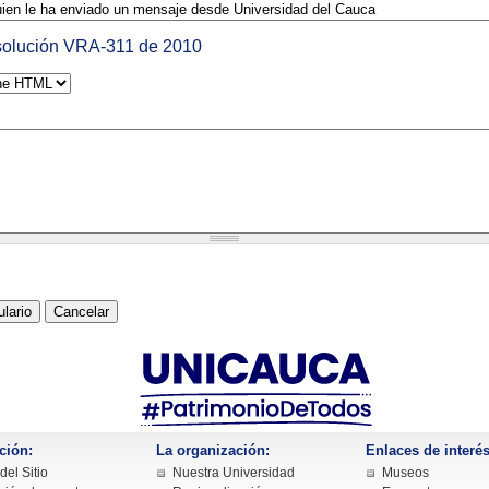
olución VRA-311 de 2010
ción:
La organización:
Enlaces de interés
el Sitio
Nuestra Universidad
Museos