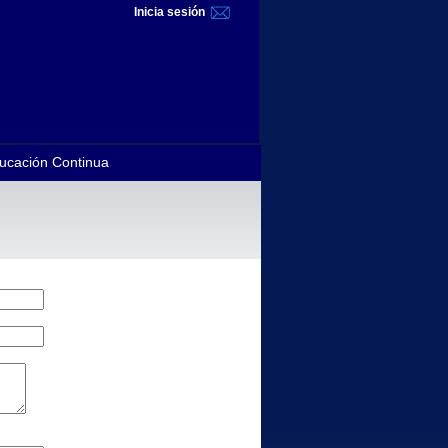
Inicia sesión
ucación Continua