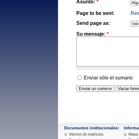
Asunto:
*
Page to be sent:
Res
Send page as:
Su mensaje:
*
Enviar sólo el sumario
Documentos institucionales:
Informa
Valores de matrícula
Mapa d