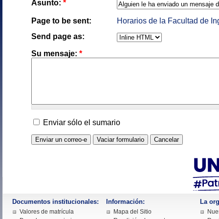
Asunto:
*
Page to be sent:
Horarios de la Facultad de I
Send page as:
Su mensaje:
*
Enviar sólo el sumario
Documentos institucionales:
Información:
La org
Valores de matrícula
Mapa del Sitio
Nues