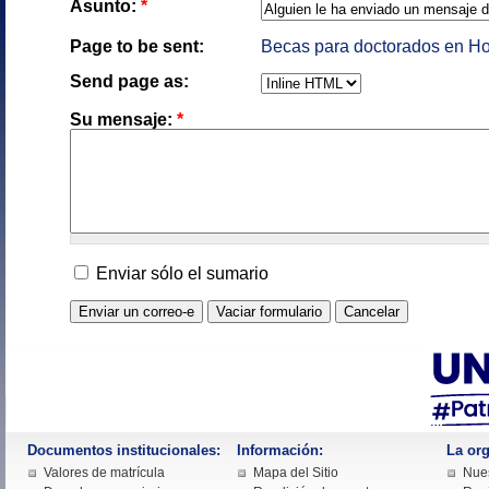
Asunto:
*
Page to be sent:
Becas para doctorados en Ho
Send page as:
Su mensaje:
*
Enviar sólo el sumario
Documentos institucionales:
Información:
La org
Valores de matrícula
Mapa del Sitio
Nues