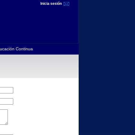
Inicia sesión
ucación Continua