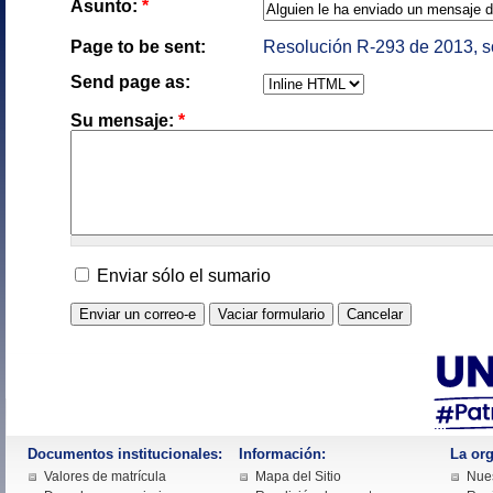
Asunto:
*
Page to be sent:
Resolución R-293 de 2013, so
Send page as:
Su mensaje:
*
Enviar sólo el sumario
Documentos institucionales:
Información:
La org
Valores de matrícula
Mapa del Sitio
Nues